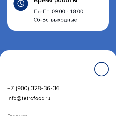
конфиденциальности
Пользовательское соглашение
Политика обработки
персональных данных
Дизайн сайта
Framework
© 2025 Tetra Food. Все права
защищены